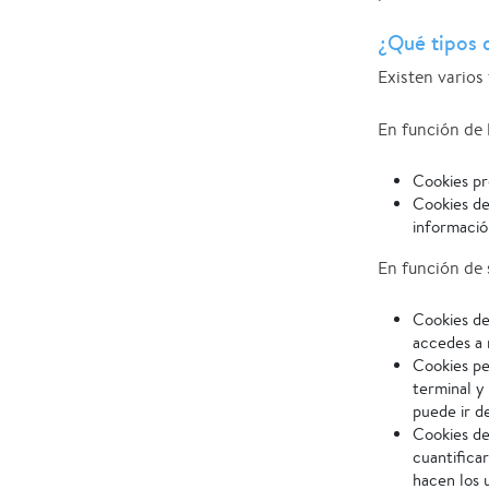
¿Qué tipos 
Existen varios 
En función de l
Cookies pr
Cookies de
informació
En función de s
Cookies de
accedes a 
Cookies pe
terminal y
puede ir d
Cookies de
cuantificar
hacen los 