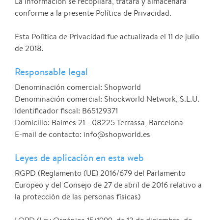
La información se recopilará, tratara y almacenará
conforme a la presente Política de Privacidad.
Esta Política de Privacidad fue actualizada el 11 de julio
de 2018.
Responsable legal
Denominación comercial: Shopworld
Denominación comercial: Shockworld Network, S.L.U.
Identificador fiscal: B65129371
Domicilio: Balmes 21 - 08225 Terrassa, Barcelona
E-mail de contacto: info@shopworld.es
Leyes de aplicación en esta web
RGPD (Reglamento (UE) 2016/679 del Parlamento
Europeo y del Consejo de 27 de abril de 2016 relativo a
la protección de las personas físicas)