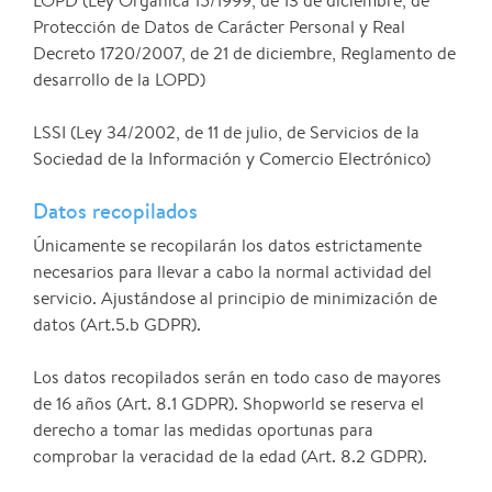
LOPD (Ley Orgánica 15/1999, de 13 de diciembre, de
Protección de Datos de Carácter Personal y Real
Decreto 1720/2007, de 21 de diciembre, Reglamento de
desarrollo de la LOPD)
LSSI (Ley 34/2002, de 11 de julio, de Servicios de la
Sociedad de la Información y Comercio Electrónico)
Datos recopilados
Únicamente se recopilarán los datos estrictamente
necesarios para llevar a cabo la normal actividad del
servicio. Ajustándose al principio de minimización de
datos (Art.5.b GDPR).
Los datos recopilados serán en todo caso de mayores
de 16 años (Art. 8.1 GDPR). Shopworld se reserva el
derecho a tomar las medidas oportunas para
comprobar la veracidad de la edad (Art. 8.2 GDPR).