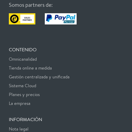
Somos partners de:
CONTENIDO
Omnicanalidad
Tienda online a medida
Gestión centralizada y unificada
Sistema Cloud
Planes y precios
La empresa
INFORMACIÓN
Nota legal