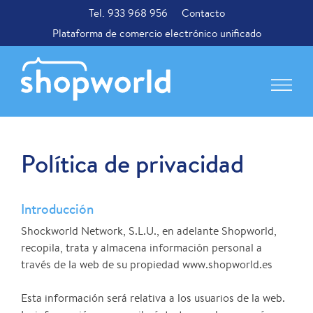
Tel. 933 968 956
Contacto
Plataforma de comercio electrónico unificado
Política de privacidad
Introducción
Shockworld Network, S.L.U., en adelante Shopworld,
recopila, trata y almacena información personal a
través de la web de su propiedad www.shopworld.es
Esta información será relativa a los usuarios de la web.