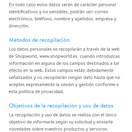
En todo caso estos datos serán de carácter personal
identificativos y no sensibles, podrán ser: correo
electrónico, teléfono, nombre y apellidos, empresa y
dirección.
Métodos de recopilación
Los datos personales se recopilarán a través de la web
de Shopworld, www.shopworld.es, cuando introduzcas
información en alguno de los campos destinados a tal
efecto en la web. Estos campos están debidamente
señalizados y no recopilarán ningún dato hasta que no
aceptes expresamente la cesión y gestión conforme a
esta política de privacidad.
Objetivos de la recopilación y uso de datos
La recopilación y uso de datos se realiza con el único
objetivo de informarle según su solicitud y enviarle
novedades sobre nuestros productos y servicios.