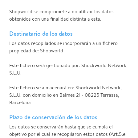
Shopworld se compromete a no utilizar los datos
obtenidos con una finalidad distinta a esta.
Destinatario de los datos
Los datos recopilados se incorporarán a un fichero
propiedad de: Shopworld
Este fichero será gestionado por: Shockworld Network,
S.L.U.
Este fichero se almacenará en: Shockworld Network,
S.L.U. con domicilio en Balmes 21 - 08225 Terrassa,
Barcelona
Plazo de conservación de los datos
Los datos se conservarán hasta que se cumpla el
objetivo por el cual se recopilaron estos datos (Art.5.e.