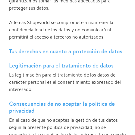
garantizamos tomar las medidas adecuadas para
proteger sus datos.
Además Shopworld se compromete a mantener la
confidencialidad de los datos y no comunicará ni
permitirá el acceso a terceros no autorizados.
Tus derechos en cuanto a protección de datos
Legitimación para el tratamiento de datos
La legitimación para el tratamiento de los datos de
carácter personal es el consentimiento expresado del
interesado.
Consecuencias de no aceptar la política de
privacidad
En el caso de que no aceptes la gestión de tus datos
según la presente política de privacidad, no se
procederá a la recopilación de los mismos, lo que puede