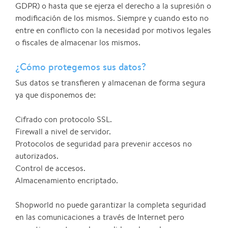
GDPR) o hasta que se ejerza el derecho a la supresión o
modificación de los mismos. Siempre y cuando esto no
entre en conflicto con la necesidad por motivos legales
o fiscales de almacenar los mismos.
¿Cómo protegemos sus datos?
Sus datos se transfieren y almacenan de forma segura
ya que disponemos de:
Cifrado con protocolo SSL.
Firewall a nivel de servidor.
Protocolos de seguridad para prevenir accesos no
autorizados.
Control de accesos.
Almacenamiento encriptado.
Shopworld no puede garantizar la completa seguridad
en las comunicaciones a través de Internet pero